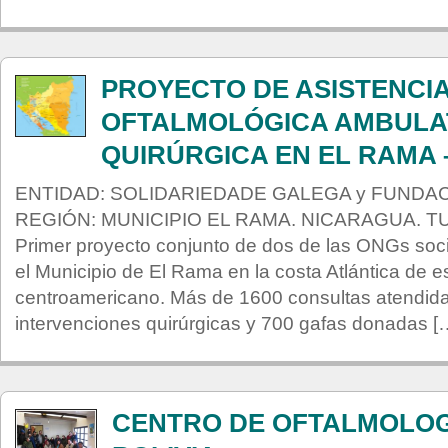
PROYECTO DE ASISTENCI
OFTALMOLÓGICA AMBULA
QUIRÚRGICA EN EL RAMA
ENTIDAD: SOLIDARIEDADE GALEGA y FUNDAC
REGIÓN: MUNICIPIO EL RAMA. NICARAGUA. 
Primer proyecto conjunto de dos de las ONGs soc
el Municipio de El Rama en la costa Atlántica de e
centroamericano. Más de 1600 consultas atendid
intervenciones quirúrgicas y 700 gafas donadas [
CENTRO DE OFTALMOLOGÍ